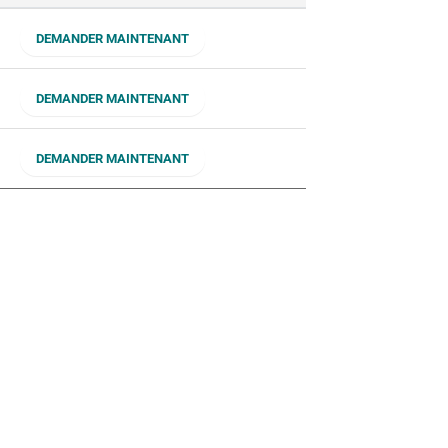
DEMANDER MAINTENANT
DEMANDER MAINTENANT
DEMANDER MAINTENANT