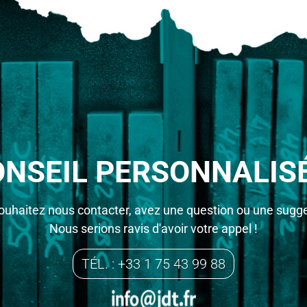
ONSEIL PERSONNALISÉ
ouhaitez nous contacter, avez une question ou une sugge
Nous serions ravis d'avoir votre appel !
TÉL. : +33 1 75 43 99 88