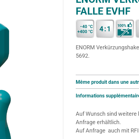
FALLE EVHF
ENORM Verkürzungshaken 
5692.
Même produit dans une autr
Informations supplémentair
Auf Wunsch sind weitere
Anfrage erhältlich.
Auf Anfrage auch mit RFID