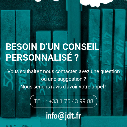
BESOIN D’UN CONSEIL
PERSONNALISÉ ?
Vous souhaitez nous contacter, avez une question
ou une suggestion ?
Nous serions ravis d'avoir votre appel !
TÉL. : +33 1 75 43 99 88