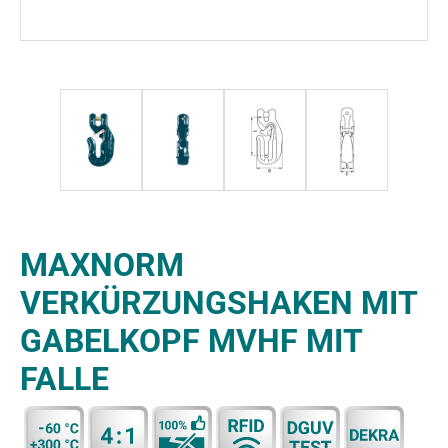
MAXNORM
VERKÜRZUNGSHAKEN MIT
GABELKOPF MVHF MIT
FALLE