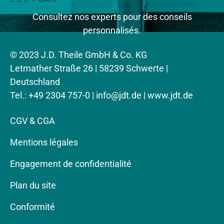
Consultez nos experts pour des conseils
personnalisés.
© 2023 J.D. Theile GmbH & Co. KG
Letmather Straße 26 | 58239 Schwerte |
Deutschland
Tel.: +49 2304 757-0 |
info@jdt.de
| www.jdt.de
CGV & CGA
Mentions légales
Engagement de confidentialité
Plan du site
Conformité