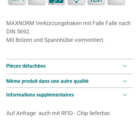
MAXNORM Verkürzungshaken mit Falle Falle nach
DIN 5692.
Mit Bolzen und Spannhülse vormontiert.
Pièces détachées
Même produit dans une autre qualité
Informations supplémentaires
Auf Anfrage auch mit RFID - Chip lieferbar.