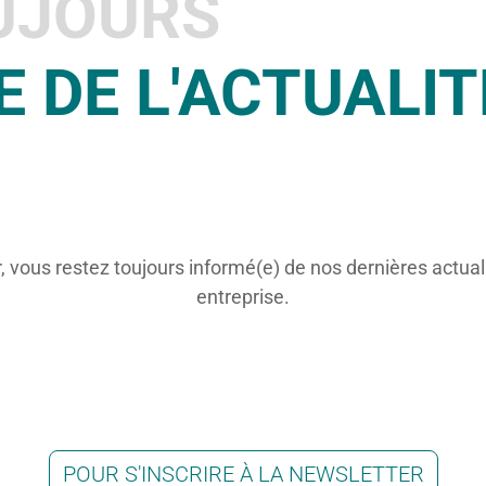
UJOURS
E DE L'ACTUALIT
r, vous restez toujours informé(e) de nos dernières actual
entreprise.
POUR S'INSCRIRE À LA NEWSLETTER