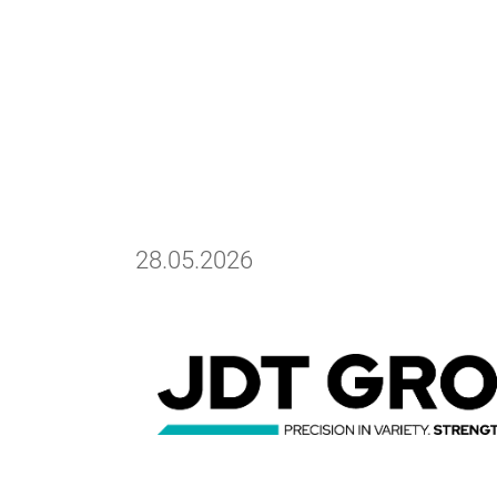
28.05.2026