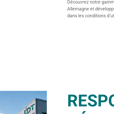
Découvrez notre gamme
Allemagne et développé
dans les conditions d’ut
RESP