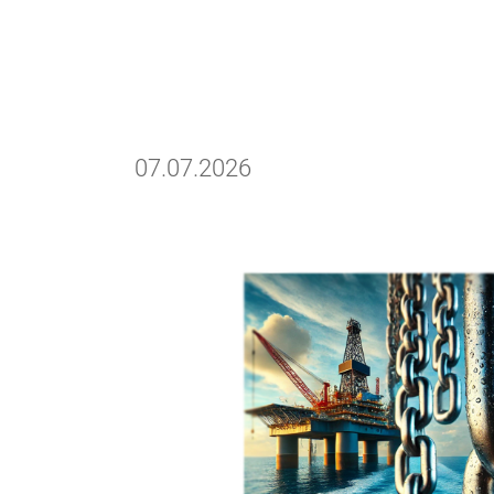
07.07.2026