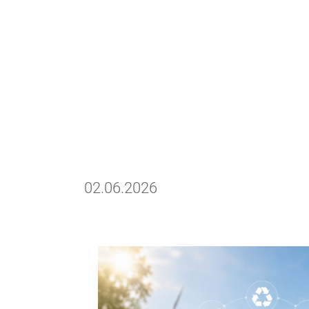
02.06.2026