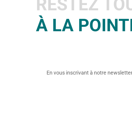
RESTEZ TO
À LA POINT
En vous inscrivant à notre newslette