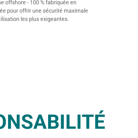
 offshore - 100 % fabriquée en
e pour offrir une sécurité maximale
ilisation les plus exigeantes.
ONSABILITÉ