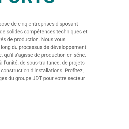
ose de cinq entreprises disposant
, de solides compétences techniques et
és de production. Nous vous
 long du processus de développement
e, qu’il s’agisse de production en série,
à l’unité, de sous-traitance, de projets
onstruction d’installations. Profitez,
ges du groupe JDT pour votre secteur