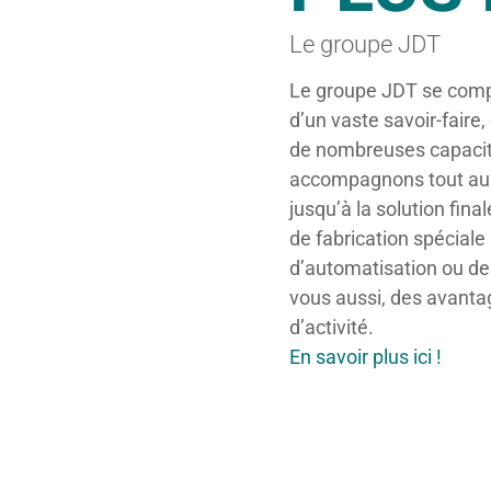
Le groupe JDT
Le groupe JDT se comp
d’un vaste savoir-faire
de nombreuses capacit
accompagnons tout au
jusqu’à la solution final
de fabrication spéciale 
d’automatisation ou de c
vous aussi, des avanta
d’activité.
En savoir plus ici !