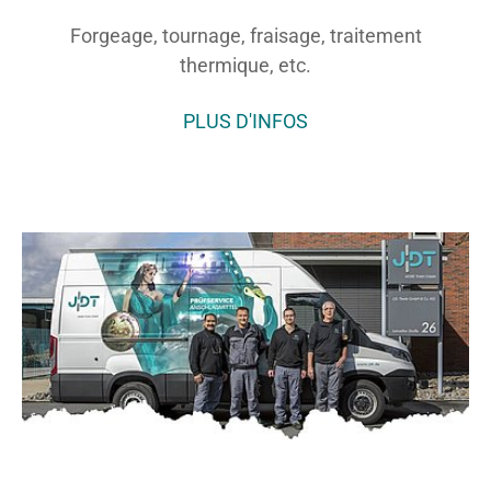
Forgeage, tournage, fraisage, traitement
thermique, etc.
PLUS D'INFOS