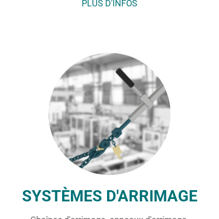
PLUS D'INFOS
SYSTÈMES D'ARRIMAGE