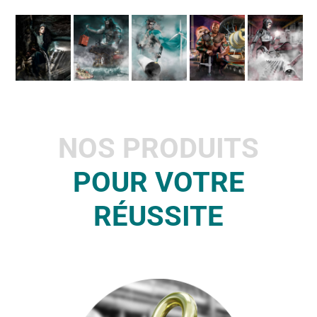
NOS PRODUITS
POUR VOTRE
RÉUSSITE