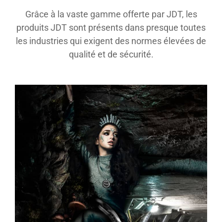
Grâce à la vaste gamme offerte par JDT, les
produits JDT sont présents dans presque toutes
les industries qui exigent des normes élevées de
qualité et de sécurité.