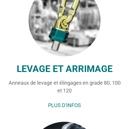
LEVAGE ET ARRIMAGE
Anneaux de levage et élingages en grade 80, 100
et 120
PLUS D'INFOS