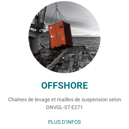
OFFSHORE
Chaînes de levage et mailles de suspension selon
DNVGL-ST-E271
PLUS D'INFOS