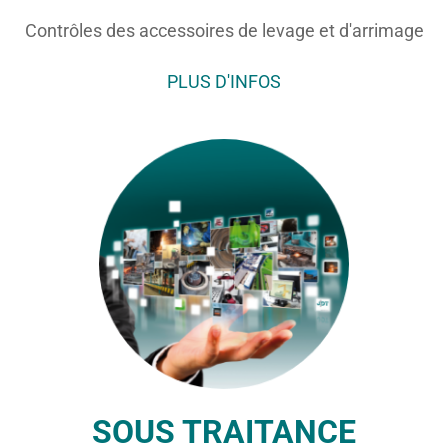
Contrôles des accessoires de levage et d'arrimage
PLUS D'INFOS
SOUS TRAITANCE