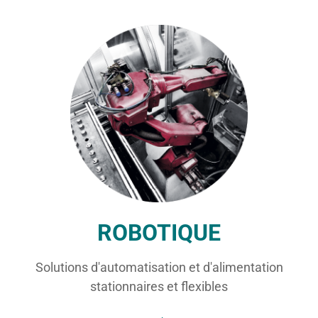
ROBOTIQUE
Solutions d'automatisation et d'alimentation
stationnaires et flexibles