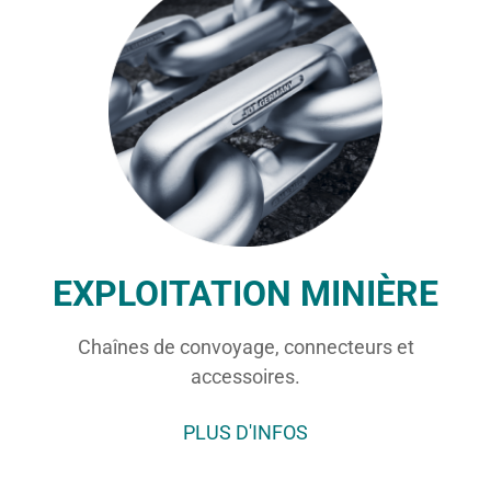
EXPLOITATION MINIÈRE
Chaînes de convoyage, connecteurs et
accessoires.
PLUS D'INFOS