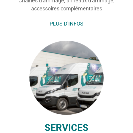
Chaînes d'arrimage, anneaux d'arrimage,
accessoires complémentaires
PLUS D'INFOS
SERVICES