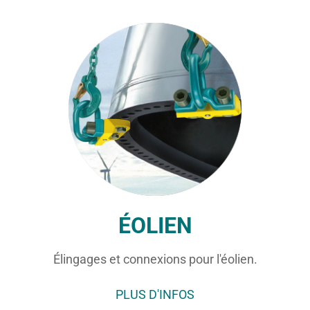
ÉOLIEN
Élingages et connexions pour l'éolien.
PLUS D'INFOS