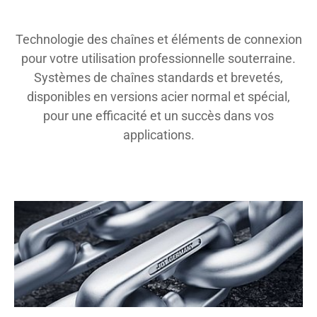
Technologie des chaînes et éléments de connexion
pour votre utilisation professionnelle souterraine.
Systèmes de chaînes standards et brevetés,
disponibles en versions acier normal et spécial,
pour une efficacité et un succès dans vos
applications.