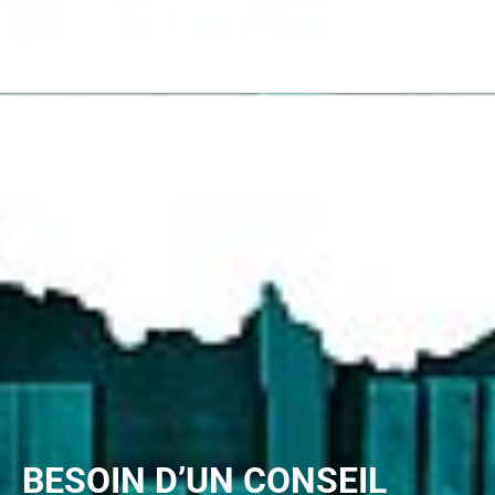
BESOIN D’UN CONSEIL