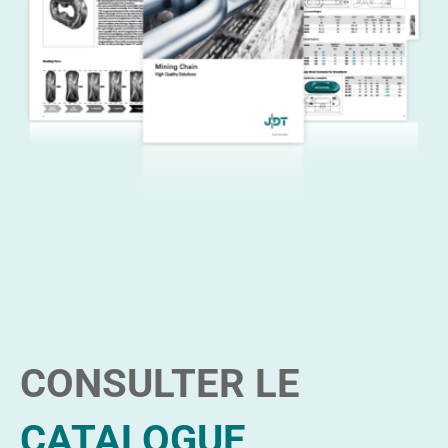
CONSULTER LE
CATALOGUE