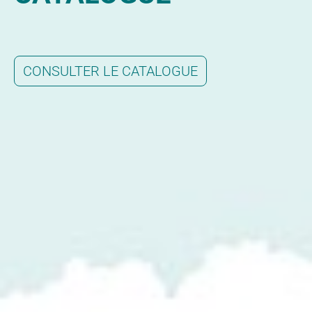
CONSULTER LE CATALOGUE