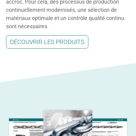
accroc. Pour cela, des processus de production
continuellement modernisés, une sélection de
matériaux optimale et un contrôle qualité continu
sont nécessaires.
DÉCOUVRIR LES PRODUITS