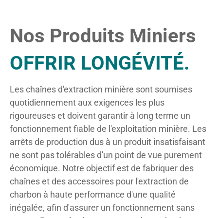
Nos Produits Miniers
OFFRIR LONGÉVITÉ.
Les chaînes d'extraction minière sont soumises
quotidiennement aux exigences les plus
rigoureuses et doivent garantir à long terme un
fonctionnement fiable de l'exploitation minière. Les
arrêts de production dus à un produit insatisfaisant
ne sont pas tolérables d'un point de vue purement
économique. Notre objectif est de fabriquer des
chaînes et des accessoires pour l'extraction de
charbon à haute performance d'une qualité
inégalée, afin d'assurer un fonctionnement sans