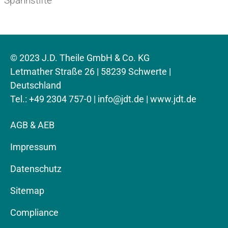
Spannstifte
© 2023 J.D. Theile GmbH & Co. KG
Letmather Straße 26 | 58239 Schwerte |
Deutschland
Tel.: +49 2304 757-0 |
info@jdt.de
| www.jdt.de
AGB & AEB
Impressum
Datenschutz
Sitemap
Compliance