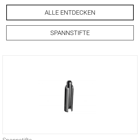
ALLE ENTDECKEN
SPANNSTIFTE