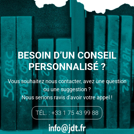
BESOIN D’UN CONSEIL
PERSONNALISÉ ?
Vous souhaitez nous contacter, avez une question
ou une suggestion ?
Nous serions ravis d'avoir votre appel !
TÉL. : +33 1 75 43 99 88