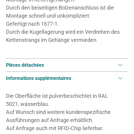
Durch den beiseitigen Bolzenanschluss ist die
Montage schnell und unkompliziert.
Gefertigt nach 1677-1.
Durch die Kugellagerung wird ein Verdrehen des
Kettenstrangs im Gehänge vermieden.
Pièces détachées
Informations supplémentaires
Die Oberfläche ist pulverbeschichtet in RAL
5021, wasserblau.
Auf Wunsch sind weitere kundenspezifische
Ausführungen auf Anfrage erhältlich.
Auf Anfrage auch mit RFID-Chip lieferbar.