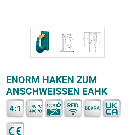
ENORM HAKEN ZUM
ANSCHWEISSEN EAHK