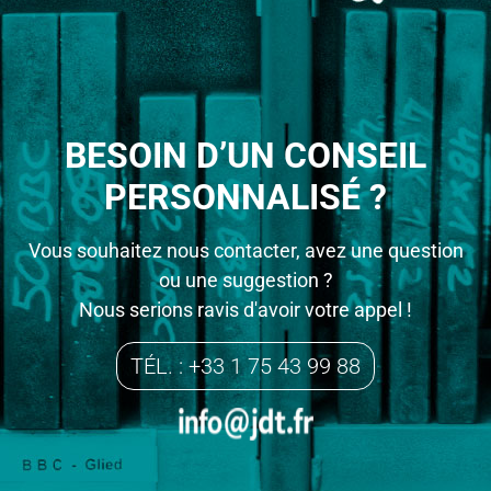
BESOIN D’UN CONSEIL
PERSONNALISÉ ?
Vous souhaitez nous contacter, avez une question
ou une suggestion ?
Nous serions ravis d'avoir votre appel !
TÉL. : +33 1 75 43 99 88