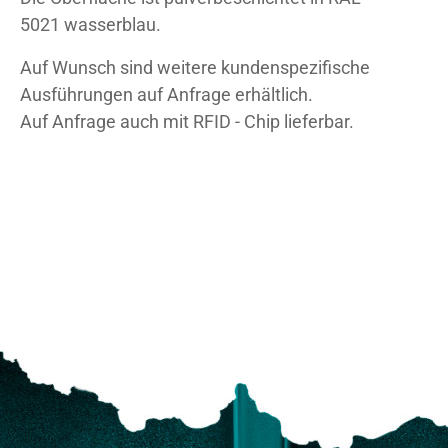
5021 wasserblau.
Auf Wunsch sind weitere kundenspezifische
Ausführungen auf Anfrage erhältlich.
Auf Anfrage auch mit RFID - Chip lieferbar.