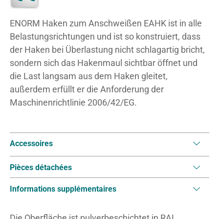
ENORM Haken zum Anschweißen EAHK ist in alle
Belastungsrichtungen und ist so konstruiert, dass
der Haken bei Überlastung nicht schlagartig bricht,
sondern sich das Hakenmaul sichtbar öffnet und
die Last langsam aus dem Haken gleitet,
außerdem erfüllt er die Anforderung der
Maschinenrichtlinie 2006/42/EG.
Accessoires
Pièces détachées
Informations supplémentaires
Die Oberfläche ist pulverbeschichtet in RAL