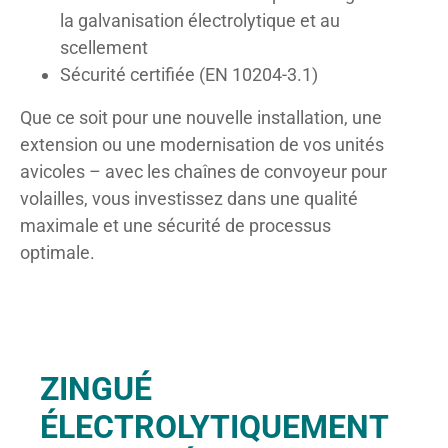
la galvanisation électrolytique et au
scellement
Sécurité certifiée (EN 10204-3.1)
Que ce soit pour une nouvelle installation, une
extension ou une modernisation de vos unités
avicoles – avec les chaînes de convoyeur pour
volailles, vous investissez dans une qualité
maximale et une sécurité de processus
optimale.
ZINGUÉ
ÉLECTROLYTIQUEMENT