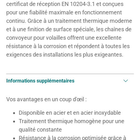
certificat de réception EN 10204-3.1 et conçues
pour une fiabilité maximale en fonctionnement
continu. Grâce à un traitement thermique moderne
et à une finition de surface spéciale, les chaînes de
convoyeur pour volailles offrent une excellente
résistance à la corrosion et répondent à toutes les
exigences des installations les plus exigeantes.
Informations supplémentaires
Vos avantages en un coup d'œil :
Disponible en acier et en acier inoxydable
Traitement thermique homogène pour une
qualité constante
Résistance à la corrosion optimisée grâce à