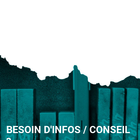
BESOIN D'INFOS / CONSEIL