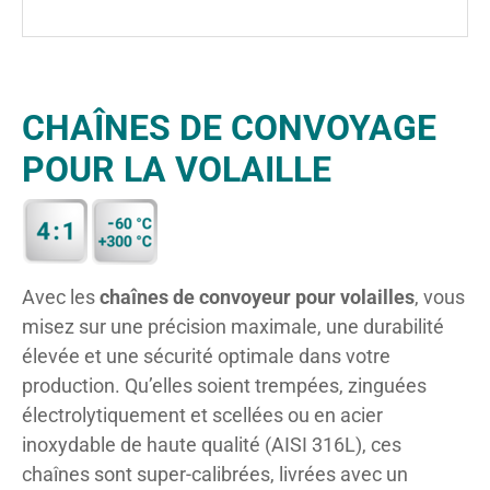
CHAÎNES DE CONVOYAGE
POUR LA VOLAILLE
Avec les
chaînes de convoyeur pour volailles
, vous
misez sur une précision maximale, une durabilité
élevée et une sécurité optimale dans votre
production. Qu’elles soient trempées, zinguées
électrolytiquement et scellées ou en acier
inoxydable de haute qualité (AISI 316L), ces
chaînes sont super-calibrées, livrées avec un