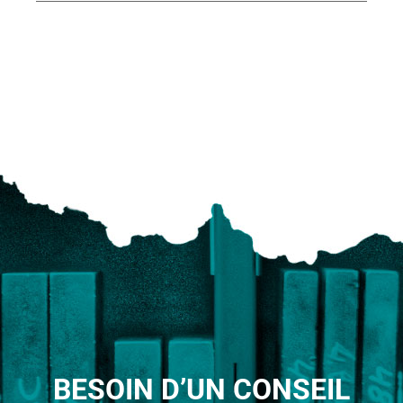
BESOIN D’UN CONSEIL