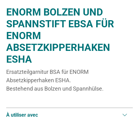
ENORM BOLZEN UND
SPANNSTIFT EBSA FÜR
ENORM
ABSETZKIPPERHAKEN
ESHA
Ersatzteilgarnitur BSA für ENORM
Absetzkipperhaken ESHA.
Bestehend aus Bolzen und Spannhülse.
À utiliser avec