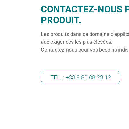
CONTACTEZ-NOUS 
PRODUIT.
Les produits dans ce domaine d'applic
aux exigences les plus élevées.
Contactez-nous pour vos besoins indiv
TÉL. : +33 9 80 08 23 12