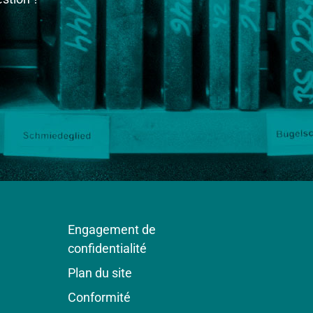
Engagement de
confidentialité
Plan du site
Conformité