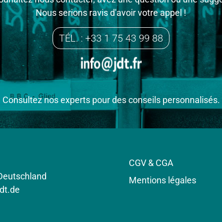
Nous serions ravis d'avoir votre appel !
TÉL. : +33 1 75 43 99 88
Consultez nos experts pour des conseils personnalisés.
CGV & CGA
 Deutschland
Mentions légales
dt.de