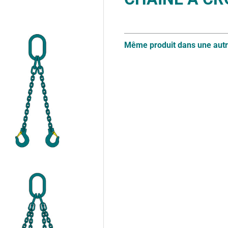
Même produit dans une autr