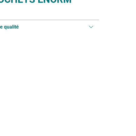
e qualité