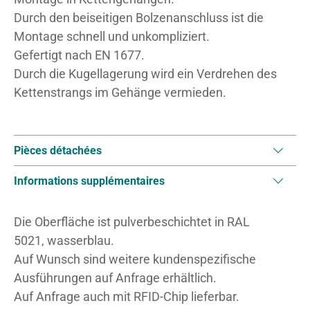
Durch den beiseitigen Bolzenanschluss ist die
Montage schnell und unkompliziert.
Gefertigt nach EN 1677.
Durch die Kugellagerung wird ein Verdrehen des
Kettenstrangs im Gehänge vermieden.
Pièces détachées
Informations supplémentaires
Die Oberfläche ist pulverbeschichtet in RAL
5021, wasserblau.
Auf Wunsch sind weitere kundenspezifische
Ausführungen auf Anfrage erhältlich.
Auf Anfrage auch mit RFID-Chip lieferbar.