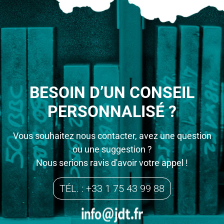
BESOIN D’UN CONSEIL
PERSONNALISÉ ?
Vous souhaitez nous contacter, avez une question
ou une suggestion ?
Nous serions ravis d'avoir votre appel !
TÉL. : +33 1 75 43 99 88