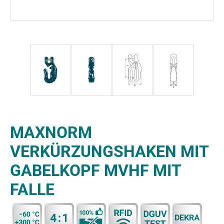
MAXNORM
VERKÜRZUNGSHAKEN MIT
GABELKOPF MVHF MIT
FALLE