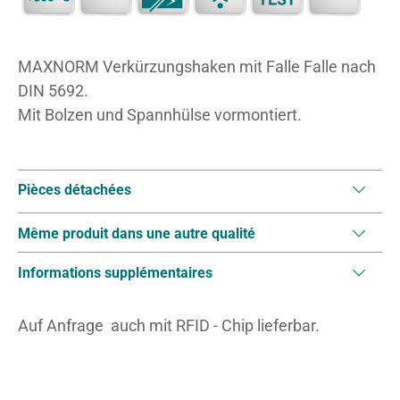
MAXNORM Verkürzungshaken mit Falle Falle nach
DIN 5692.
Mit Bolzen und Spannhülse vormontiert.
Pièces détachées
Même produit dans une autre qualité
Informations supplémentaires
Auf Anfrage auch mit RFID - Chip lieferbar.