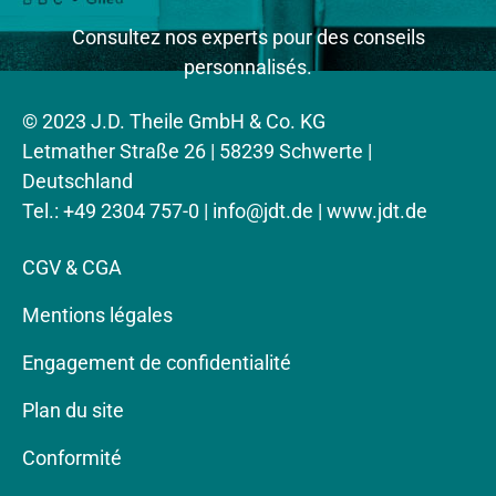
Consultez nos experts pour des conseils
personnalisés.
© 2023 J.D. Theile GmbH & Co. KG
Letmather Straße 26 | 58239 Schwerte |
Deutschland
Tel.: +49 2304 757-0 |
info@jdt.de
| www.jdt.de
CGV & CGA
Mentions légales
Engagement de confidentialité
Plan du site
Conformité