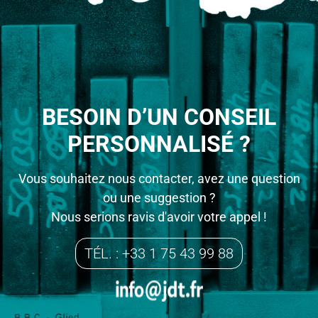
BESOIN D’UN CONSEIL
PERSONNALISÉ ?
Vous souhaitez nous contacter, avez une question
ou une suggestion ?
Nous serions ravis d'avoir votre appel !
TÉL. : +33 1 75 43 99 88