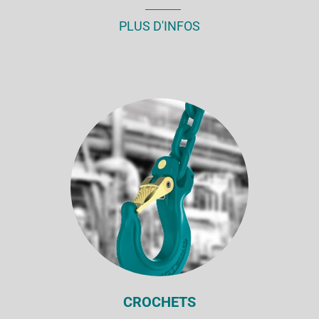
PLUS D'INFOS
CROCHETS