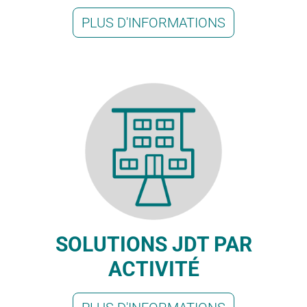
PLUS D'INFORMATIONS
SOLUTIONS JDT PAR
ACTIVITÉ