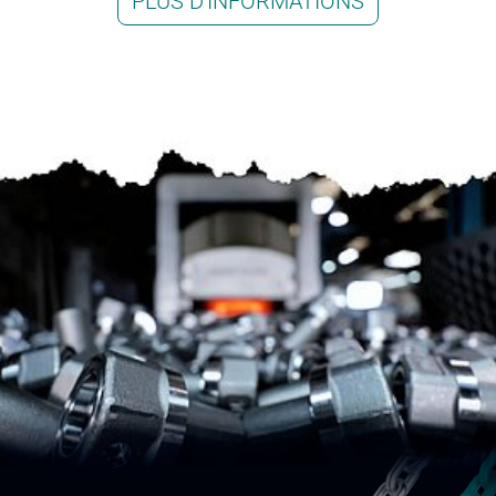
PLUS D'INFORMATIONS