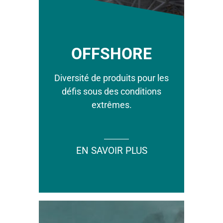
OFFSHORE
Diversité de produits pour les
défis sous des conditions
extrêmes.
EN SAVOIR PLUS