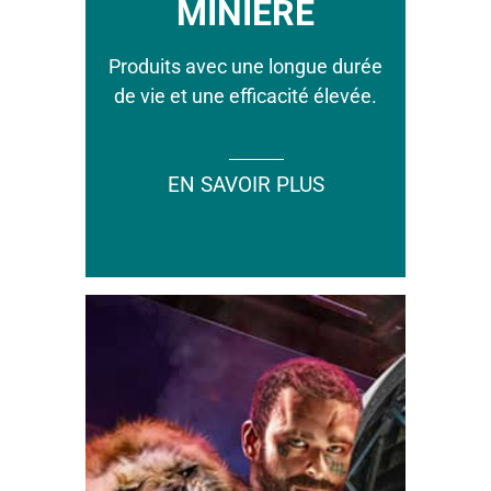
MINIÈRE
Produits avec une longue durée
de vie et une efficacité élevée.
EN SAVOIR PLUS