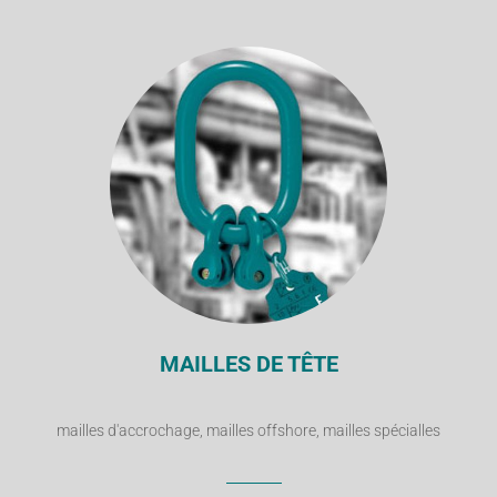
MAILLES DE TÊTE
mailles d'accrochage, mailles offshore, mailles spécialles