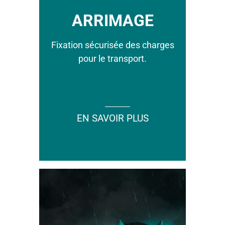
ARRIMAGE
Fixation sécurisée des charges
pour le transport.
EN SAVOIR PLUS