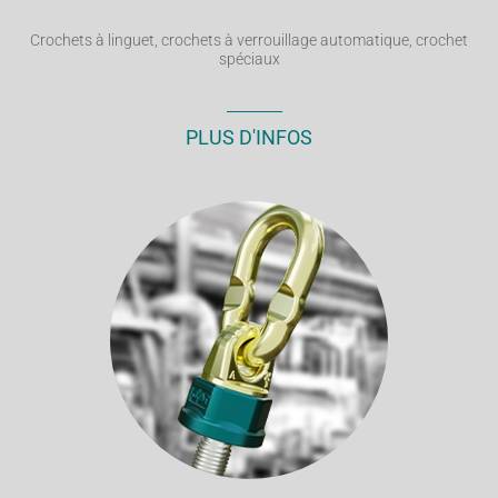
Crochets à linguet, crochets à verrouillage automatique, crochet
spéciaux
PLUS D'INFOS