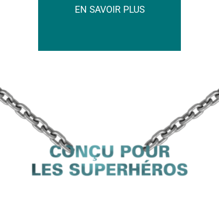
EN SAVOIR PLUS
EN SAVOIR PLUS