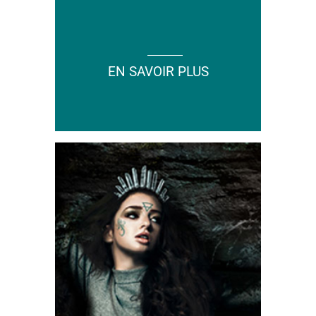
EN SAVOIR PLUS