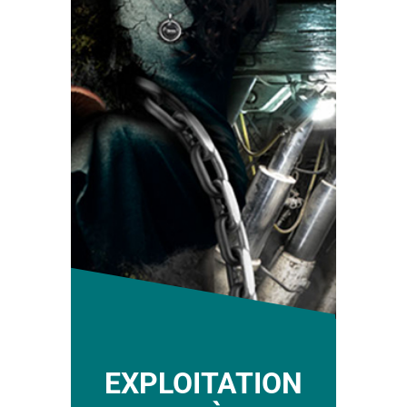
EXPLOITATION