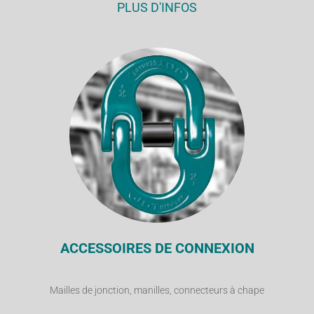
PLUS D'INFOS
ACCESSOIRES DE CONNEXION
Mailles de jonction, manilles, connecteurs à chape