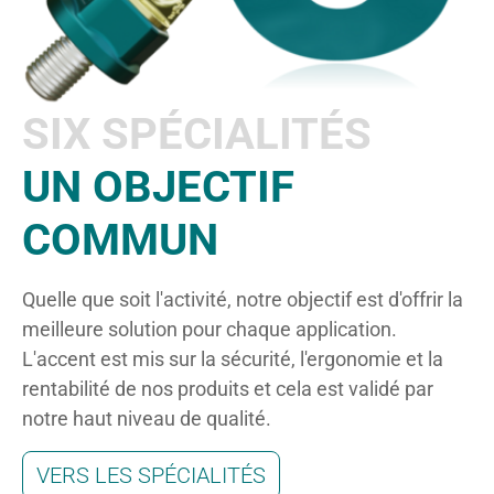
SIX SPÉCIALITÉS
UN OBJECTIF
COMMUN
Quelle que soit l'activité, notre objectif est d'offrir la
meilleure solution pour chaque application.
L'accent est mis sur la sécurité, l'ergonomie et la
rentabilité de nos produits et cela est validé par
notre haut niveau de qualité.
VERS LES SPÉCIALITÉS