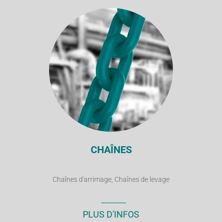
CHAÎNES
Chaînes d'arrimage, Chaînes de levage
PLUS D'INFOS