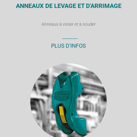
ANNEAUX DE LEVAGE ET D'ARRIMAGE
Anneaux à visser et à souder
PLUS D'INFOS