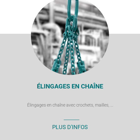
ÉLINGAGES EN CHAÎNE
Élingages en chaîne avec crochets, mailles, ...
PLUS D'INFOS