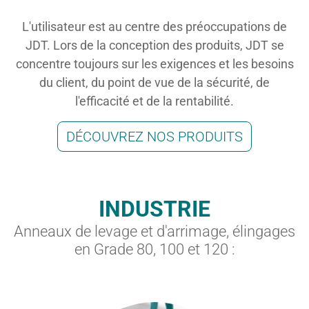
L'utilisateur est au centre des préoccupations de
JDT. Lors de la conception des produits, JDT se
concentre toujours sur les exigences et les besoins
du client, du point de vue de la sécurité, de
l'efficacité et de la rentabilité.
DÉCOUVREZ NOS PRODUITS
INDUSTRIE
Anneaux de levage et d'arrimage, élingages
en Grade 80, 100 et 120 :