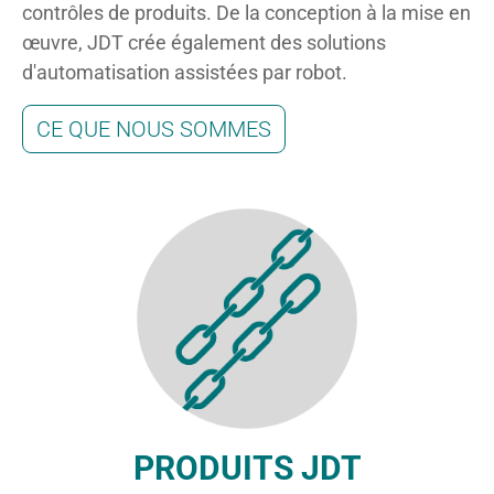
contrôles de produits. De la conception à la mise en
œuvre, JDT crée également des solutions
d'automatisation assistées par robot.
CE QUE NOUS SOMMES
PRODUITS JDT