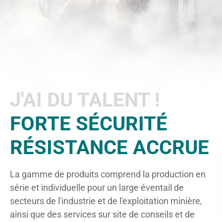
J'AI DU TALENT !
FORTE SÉCURITÉ
RÉSISTANCE ACCRUE
La gamme de produits comprend la production en
série et individuelle pour un large éventail de
secteurs de l'industrie et de l'exploitation minière,
ainsi que des services sur site de conseils et de