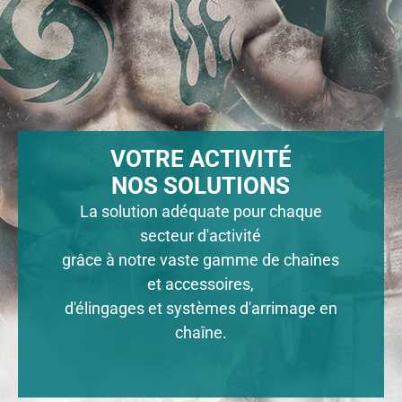
VOTRE ACTIVITÉ
NOS SOLUTIONS
La solution adéquate pour chaque
secteur d'activité
grâce à notre vaste gamme de chaînes
et accessoires,
d'élingages et systèmes d'arrimage en
chaîne.