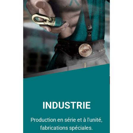
INDUSTRIE
Production en série et à l'unité,
fabrications spéciales.