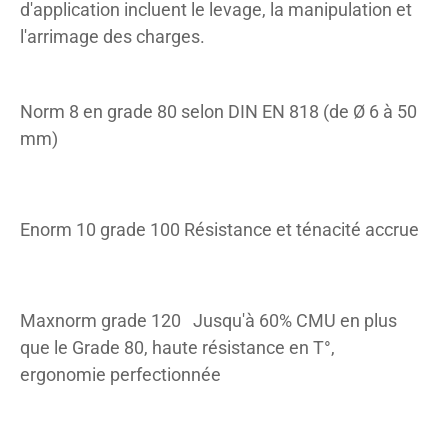
d'application incluent le levage, la manipulation et
l'arrimage des charges.
Norm 8 en grade 80
selon DIN EN 818
(de Ø 6 à 50
mm)
Enorm 10 grade 100
Résistance et
ténacité accrue
Maxnorm grade 120
Jusqu'à 60% CMU en plus
que le Grade 80, haute résistance en T°,
ergonomie perfectionnée