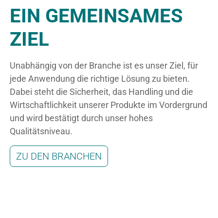
EIN GEMEINSAMES
ZIEL
Unabhängig von der Branche ist es unser Ziel, für
jede Anwendung die richtige Lösung zu bieten.
Dabei steht die Sicherheit, das Handling und die
Wirtschaftlichkeit unserer Produkte im Vordergrund
und wird bestätigt durch unser hohes
Qualitätsniveau.
ZU DEN BRANCHEN