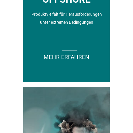
Produktvielfalt für Herausforderungen
unter extremen Bedingungen
MEHR ERFAHREN