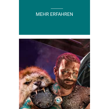
MEHR ERFAHREN