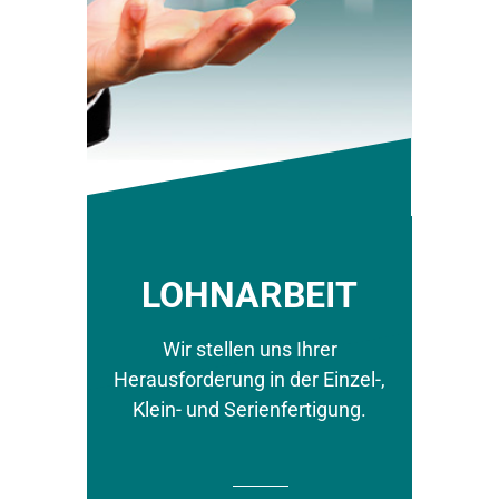
LOHNARBEIT
Wir stellen uns Ihrer
Herausforderung in der Einzel-,
Klein- und Serienfertigung.