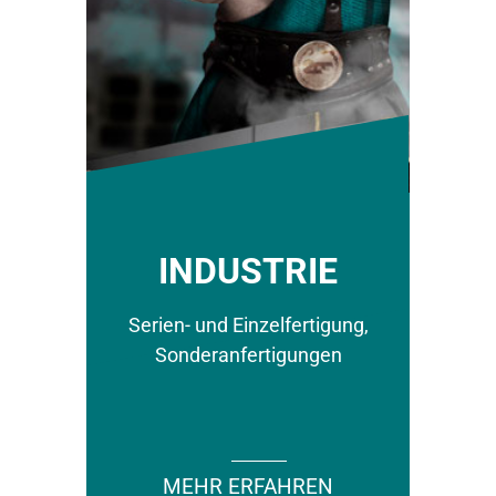
INDUSTRIE
Serien- und Einzelfertigung,
Sonderanfertigungen
MEHR ERFAHREN