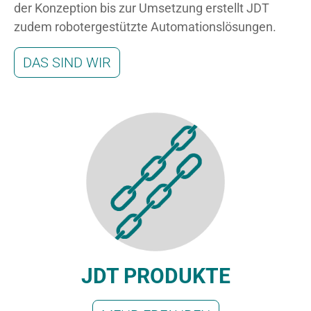
der Konzeption bis zur Umsetzung erstellt JDT
zudem robotergestützte Automationslösungen.
DAS SIND WIR
JDT PRODUKTE