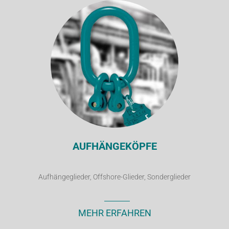
AUFHÄNGEKÖPFE
Aufhängeglieder, Offshore-Glieder, Sonderglieder
MEHR ERFAHREN