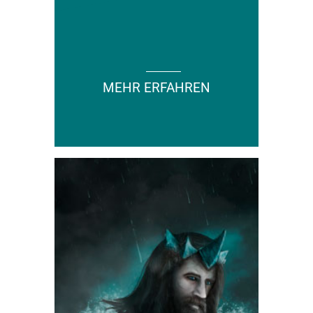
MEHR ERFAHREN