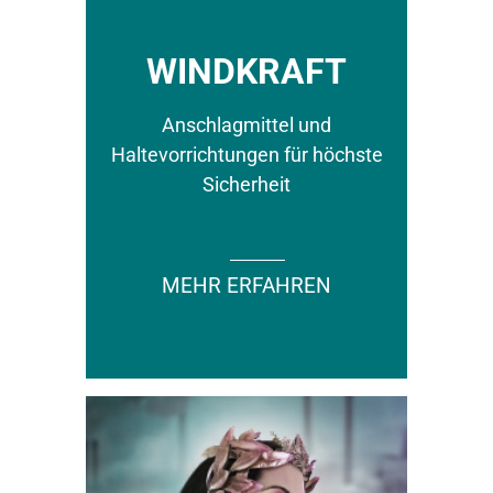
WINDKRAFT
Anschlagmittel und
Haltevorrichtungen für höchste
Sicherheit
MEHR ERFAHREN