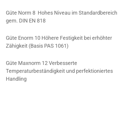
Güte Norm 8 Hohes Niveau im Standardbereich
gem. DIN EN 818
Güte Enorm 10 Höhere Festigkeit bei erhöhter
Zähigkeit (Basis PAS 1061)
Güte Maxnorm 12 Verbesserte
Temperaturbeständigkeit und perfektioniertes
Handling