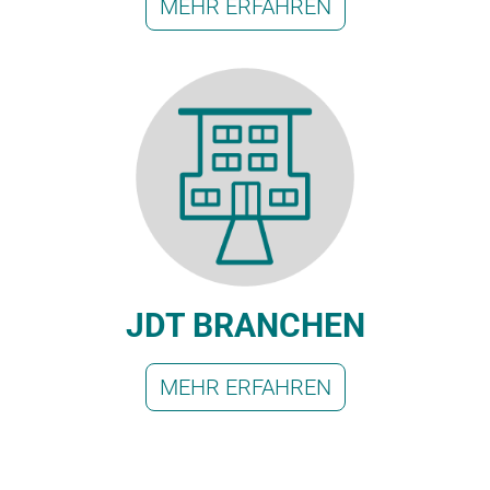
MEHR ERFAHREN
JDT BRANCHEN
MEHR ERFAHREN