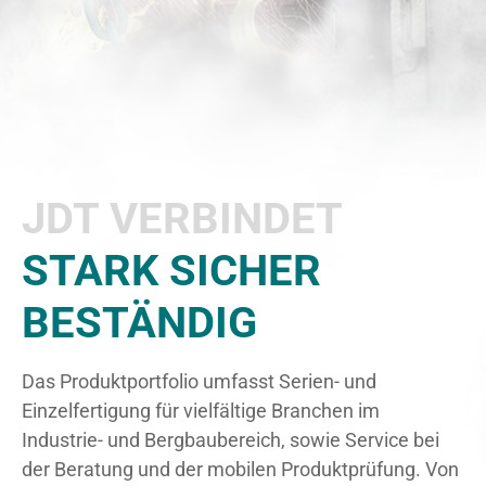
JDT VERBINDET
STARK SICHER
BESTÄNDIG
Das Produktportfolio umfasst Serien- und
Einzelfertigung für vielfältige Branchen im
Industrie- und Bergbaubereich, sowie Service bei
der Beratung und der mobilen Produktprüfung. Von