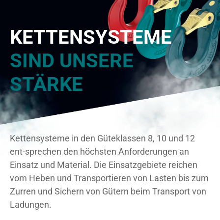
KETTENSYSTEME
SIND UNSERE
STÄRKE
Kettensysteme in den Güteklassen 8, 10 und 12
ent-sprechen den höchsten Anforderungen an
Einsatz und Material. Die Einsatzgebiete reichen
vom Heben und Transportieren von Lasten bis zum
Zurren und Sichern von Gütern beim Transport von
Ladungen.