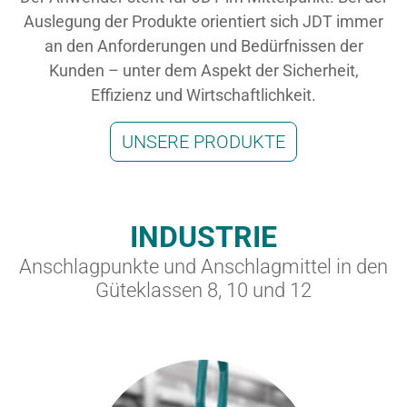
Auslegung der Produkte orientiert sich JDT immer
an den Anforderungen und Bedürfnissen der
Kunden – unter dem Aspekt der Sicherheit,
Effizienz und Wirtschaftlichkeit.
UNSERE PRODUKTE
INDUSTRIE
Anschlagpunkte und Anschlagmittel in den
Güteklassen 8, 10 und 12