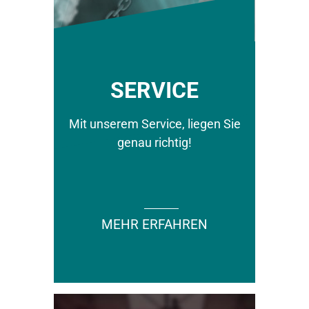
SERVICE
Mit unserem Service, liegen Sie
genau richtig!
MEHR ERFAHREN