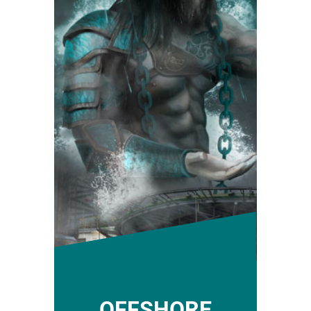
OFFSHORE