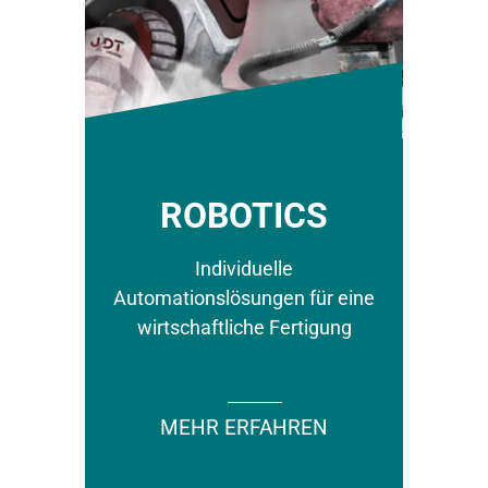
ROBOTICS
Individuelle
Automationslösungen für eine
wirtschaftliche Fertigung
MEHR ERFAHREN