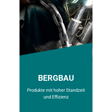
BERGBAU
Produkte mit hoher Standzeit
und Effizienz