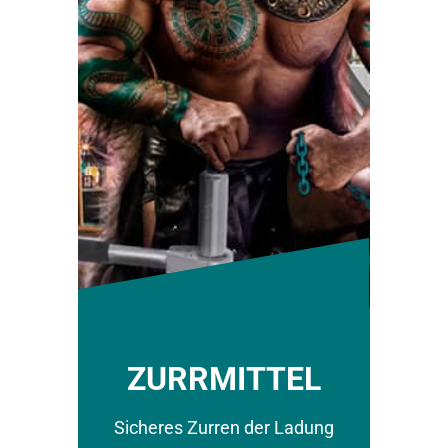
ZURRMITTEL
Sicheres Zurren der Ladung