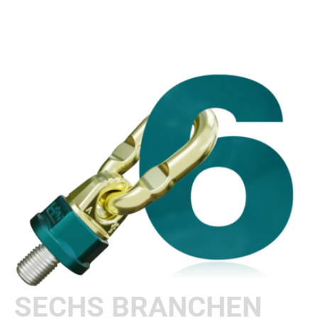
SECHS BRANCHEN