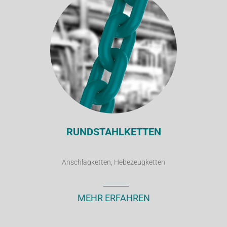
RUNDSTAHLKETTEN
Anschlagketten, Hebezeugketten
MEHR ERFAHREN