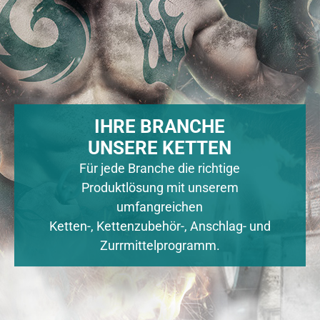
IHRE BRANCHE
UNSERE KETTEN
Für jede Branche die richtige
Produktlösung mit unserem
umfangreichen
Ketten-, Kettenzubehör-, Anschlag- und
Zurrmittelprogramm.