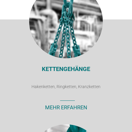
KETTENGEHÄNGE
Hakenketten, Ringketten, Kranzketten
MEHR ERFAHREN