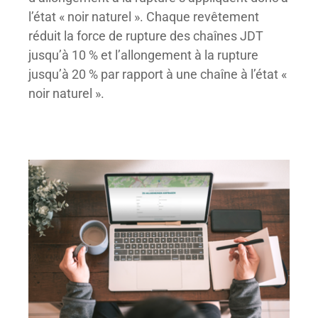
l’état « noir naturel ». Chaque revêtement
réduit la force de rupture des chaînes JDT
jusqu’à 10 % et l’allongement à la rupture
jusqu’à 20 % par rapport à une chaîne à l’état «
noir naturel ».