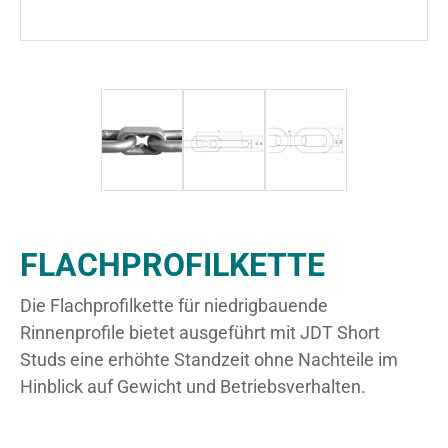
FLACHPROFILKETTE
Die Flachprofilkette für niedrigbauende
Rinnenprofile bietet ausgeführt mit JDT Short
Studs eine erhöhte Standzeit ohne Nachteile im
Hinblick auf Gewicht und Betriebsverhalten.