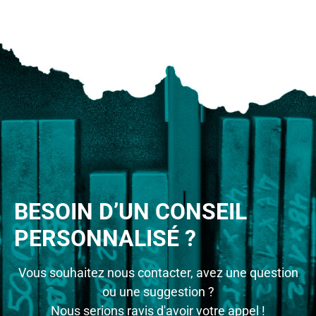
BESOIN D’UN CONSEIL
PERSONNALISÉ ?
Vous souhaitez nous contacter, avez une question
ou une suggestion ?
Nous serions ravis d'avoir votre appel !