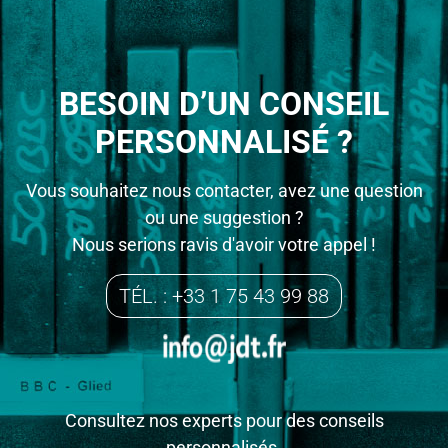
BESOIN D’UN CONSEIL
PERSONNALISÉ ?
Vous souhaitez nous contacter, avez une question
ou une suggestion ?
Nous serions ravis d'avoir votre appel !
TÉL. : +33 1 75 43 99 88
Consultez nos experts pour des conseils
personnalisés.