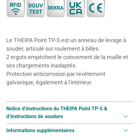
Le THEIPA Point TP-S est un anneau de levage à
souder, articulé sur roulement à billes.
2 ergots empêchent le coincement de la maille et
ses chargements inadaptés.
Protection anticorrosion par revêtement
galvanique, également à l'intérieur.
Notice d’instructions du THEIPA Point TP-S &
d’instructions de soudure
Informations supplémentaires