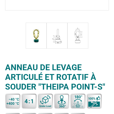
ANNEAU DE LEVAGE
ARTICULÉ ET ROTATIF À
SOUDER "THEIPA POINT-S"