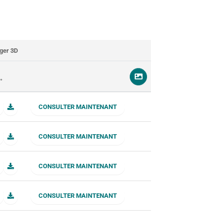
ger 3D
°
CONSULTER MAINTENANT
CONSULTER MAINTENANT
CONSULTER MAINTENANT
CONSULTER MAINTENANT