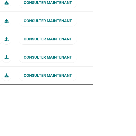
CONSULTER MAINTENANT
CONSULTER MAINTENANT
CONSULTER MAINTENANT
CONSULTER MAINTENANT
CONSULTER MAINTENANT