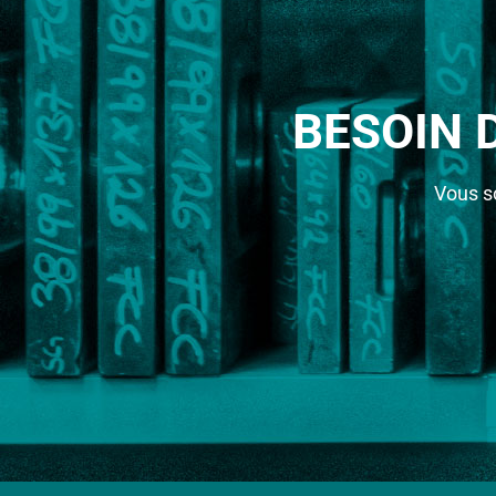
BESOIN 
Vous s