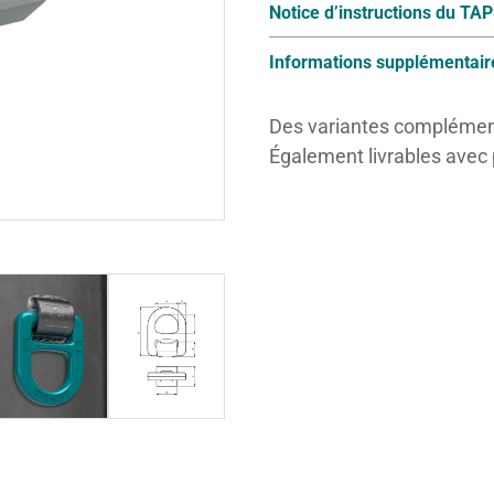
Notice d’instructions du TA
Informations supplémentair
Des variantes complément
Également livrables avec 