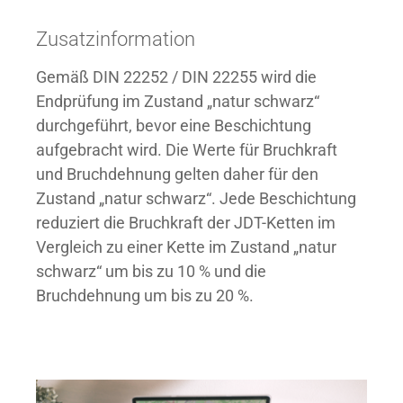
Zusatzinformation
Gemäß DIN 22252 / DIN 22255 wird die
Endprüfung im Zustand „natur schwarz“
durchgeführt, bevor eine Beschichtung
aufgebracht wird. Die Werte für Bruchkraft
und Bruchdehnung gelten daher für den
Zustand „natur schwarz“. Jede Beschichtung
reduziert die Bruchkraft der JDT-Ketten im
Vergleich zu einer Kette im Zustand „natur
schwarz“ um bis zu 10 % und die
Bruchdehnung um bis zu 20 %.