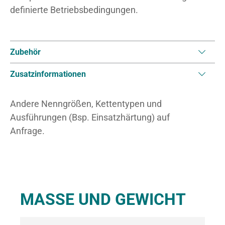
definierte Betriebsbedingungen.
Zubehör
Zusatzinformationen
Andere Nenngrößen, Kettentypen und
Ausführungen (Bsp. Einsatzhärtung) auf
Anfrage.
MASSE UND GEWICHT