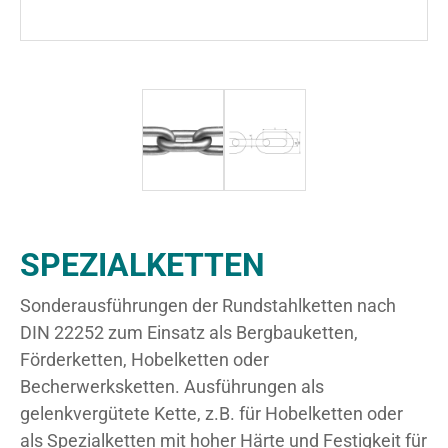
SPEZIALKETTEN
Sonderausführungen der Rundstahlketten nach
DIN 22252 zum Einsatz als Bergbauketten,
Förderketten, Hobelketten oder
Becherwerksketten. Ausführungen als
gelenkvergütete Kette, z.B. für Hobelketten oder
als Spezialketten mit hoher Härte und Festigkeit für