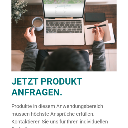
JETZT PRODUKT
ANFRAGEN.
Produkte in diesem Anwendungsbereich
müssen höchste Ansprüche erfüllen.
Kontaktieren Sie uns für Ihren individuellen