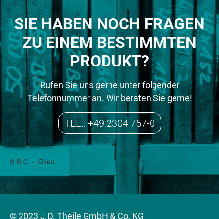
SIE HABEN NOCH FRAGEN
ZU EINEM BESTIMMTEN
PRODUKT?
Rufen Sie uns gerne unter folgender
Telefonnummer an. Wir beraten Sie gerne!
TEL.: +49 2304 757-0
© 2023 J.D. Theile GmbH & Co. KG