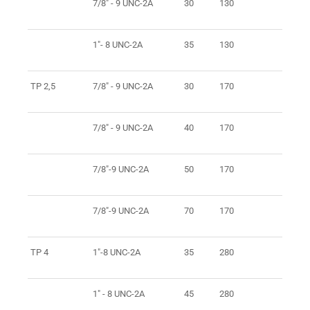
7/8" - 9 UNC-2A
30
130
1"- 8 UNC-2A
35
130
TP 2,5
7/8" - 9 UNC-2A
30
170
7/8" - 9 UNC-2A
40
170
7/8"-9 UNC-2A
50
170
7/8"-9 UNC-2A
70
170
TP 4
1"-8 UNC-2A
35
280
1" - 8 UNC-2A
45
280