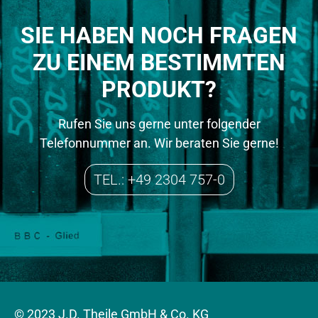
SIE HABEN NOCH FRAGEN
ZU EINEM BESTIMMTEN
PRODUKT?
Rufen Sie uns gerne unter folgender
Telefonnummer an. Wir beraten Sie gerne!
TEL.: +49 2304 757-0
© 2023 J.D. Theile GmbH & Co. KG