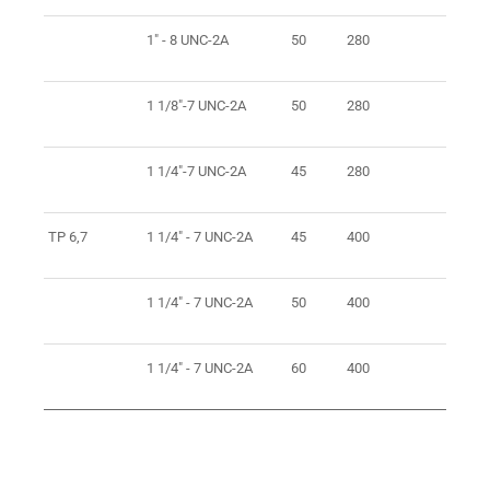
1" - 8 UNC-2A
50
280
1 1/8"-7 UNC-2A
50
280
1 1/4"-7 UNC-2A
45
280
TP 6,7
1 1/4" - 7 UNC-2A
45
400
1 1/4" - 7 UNC-2A
50
400
1 1/4" - 7 UNC-2A
60
400