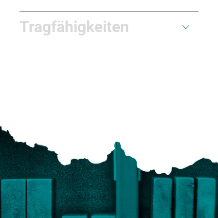
Tragfähigkeiten