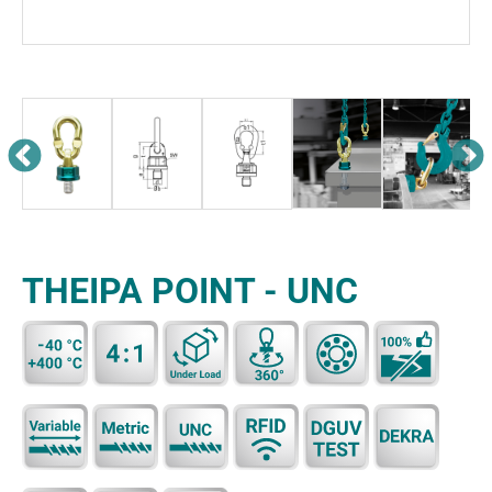
THEIPA POINT - UNC