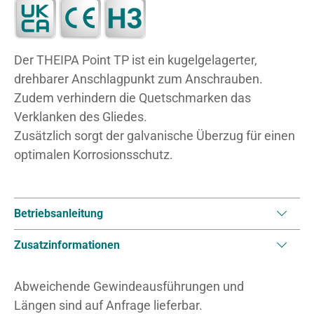
Der THEIPA Point TP ist ein kugelgelagerter,
drehbarer Anschlagpunkt zum Anschrauben.
Zudem verhindern die Quetschmarken das
Verklanken des Gliedes.
Zusätzlich sorgt der galvanische Überzug für einen
optimalen Korrosionsschutz.
Betriebsanleitung
Zusatzinformationen
Abweichende Gewindeausführungen und
Längen sind auf Anfrage lieferbar.