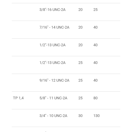
3/8"-16 UNC-2A
20
25
7/16" - 14 UNC-2A
20
40
1/2"-13 UNC-2A
20
40
1/2"-13 UNC-2A
25
40
9/16" - 12 UNC-2A
25
40
TP 1,4
5/8" - 11 UNC-2A
25
80
3/4" - 10 UNC-2A
30
130