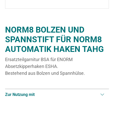
NORM8 BOLZEN UND
SPANNSTIFT FÜR NORM8
AUTOMATIK HAKEN TAHG
Ersatzteilgarnitur BSA für ENORM
Absetzkipperhaken ESHA.
Bestehend aus Bolzen und Spannhülse.
Zur Nutzung mit