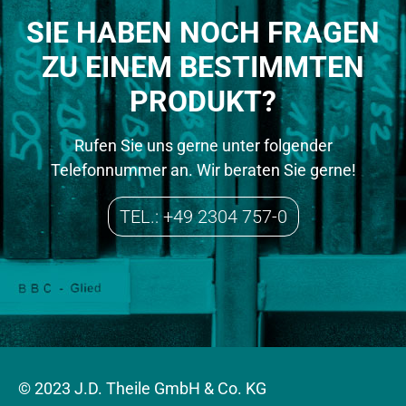
SIE HABEN NOCH FRAGEN
ZU EINEM BESTIMMTEN
PRODUKT?
Rufen Sie uns gerne unter folgender
Telefonnummer an. Wir beraten Sie gerne!
TEL.: +49 2304 757-0
© 2023 J.D. Theile GmbH & Co. KG