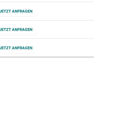
JETZT ANFRAGEN
JETZT ANFRAGEN
JETZT ANFRAGEN