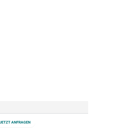
JETZT ANFRAGEN