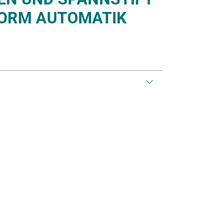
NORM AUTOMATIK