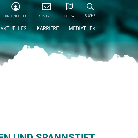
SUCHE
KUNDENPORTAL
KONTAKT
DE
AKTUELLES
KARRIERE
MEDIATHEK
EN UND SPANNSTIFT