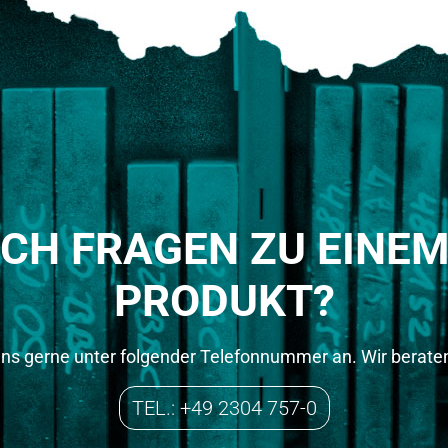
OCH FRAGEN ZU EINE
PRODUKT?
uns gerne unter folgender Telefonnummer an. Wir beraten
TEL.: +49 2304 757-0