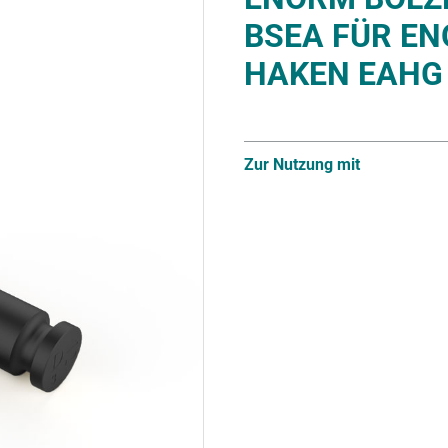
BSEA FÜR E
HAKEN EAHG
Zur Nutzung mit