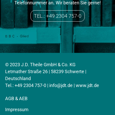
Telefonnummer an. Wir beraten Sie gerne!
TEL.: +49 2304 757-0
© 2023 J.D. Theile GmbH & Co. KG
Letmather Straße 26 | 58239 Schwerte |
Deutschland
Tel.: +49 2304 757-0 |
info@jdt.de
| www.jdt.de
AGB & AEB
Impressum