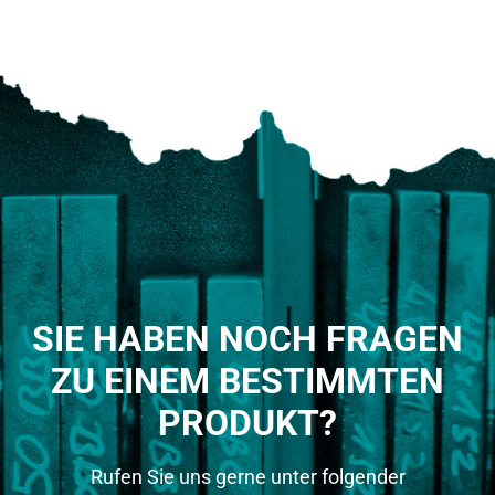
SIE HABEN NOCH FRAGEN
ZU EINEM BESTIMMTEN
PRODUKT?
Rufen Sie uns gerne unter folgender