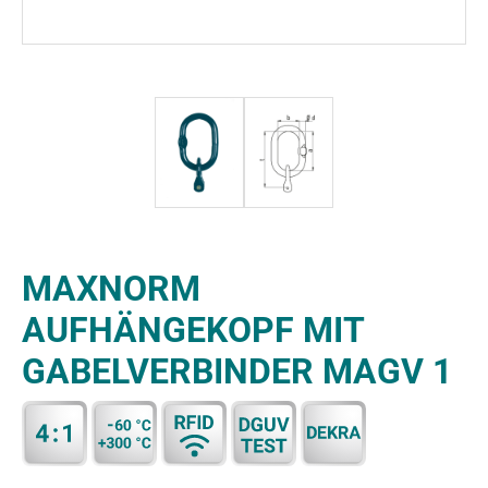
MAXNORM
AUFHÄNGEKOPF MIT
GABELVERBINDER MAGV 1