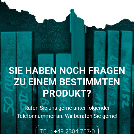
SIE HABEN NOCH FRAGEN
ZU EINEM BESTIMMTEN
PRODUKT?
Rufen Sie uns gerne unter folgender
Telefonnummer an. Wir beraten Sie gerne!
TEL.: +49 2304 757-0