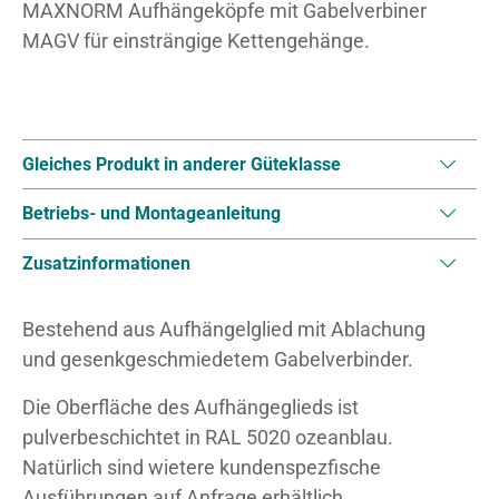
MAXNORM Aufhängeköpfe mit Gabelverbiner
MAGV für einsträngige Kettengehänge.
Gleiches Produkt in anderer Güteklasse
Betriebs- und Montageanleitung
Zusatzinformationen
Bestehend aus Aufhängelglied mit Ablachung
und gesenkgeschmiedetem Gabelverbinder.
Die Oberfläche des Aufhängeglieds ist
pulverbeschichtet in RAL 5020 ozeanblau.
Natürlich sind wietere kundenspezfische
Ausführungen auf Anfrage erhältlich.