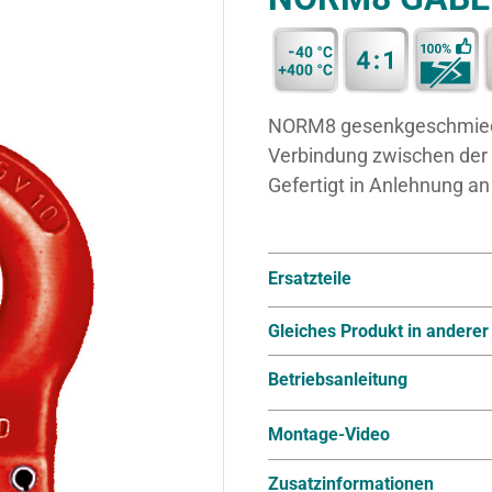
NORM8 gesenkgeschmiedet
Verbindung zwischen der
Gefertigt in Anlehnung an 
Ersatzteile
Gleiches Produkt in anderer
Betriebsanleitung
Montage-Video
Zusatzinformationen