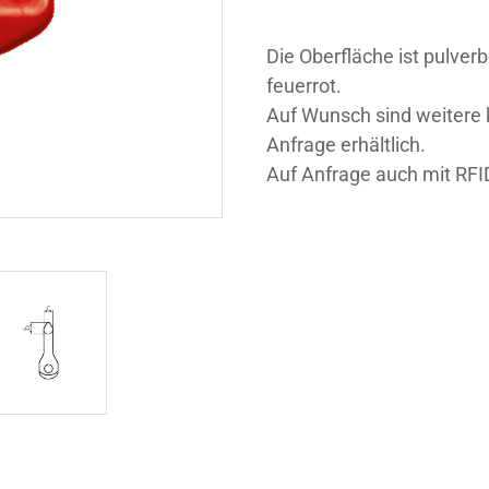
Die Oberfläche ist pulver
feuerrot.
Auf Wunsch sind weitere
Anfrage erhältlich.
Auf Anfrage auch mit RFID