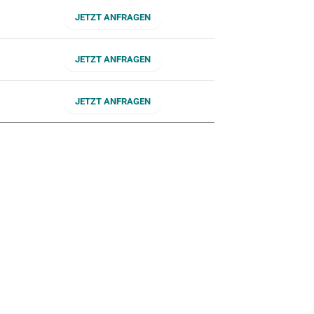
JETZT ANFRAGEN
JETZT ANFRAGEN
JETZT ANFRAGEN