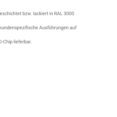
beschichtet bzw. lackiert in RAL 3000
 kundenspezifische Ausführungen auf
-Chip lieferbar.