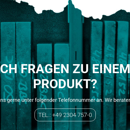
OCH FRAGEN ZU EINE
PRODUKT?
uns gerne unter folgender Telefonnummer an. Wir beraten
TEL.: +49 2304 757-0