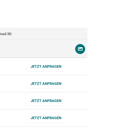
oad 3D
JETZT ANFRAGEN
JETZT ANFRAGEN
JETZT ANFRAGEN
JETZT ANFRAGEN