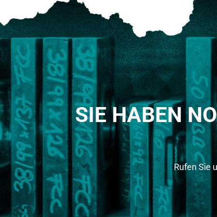
SIE HABEN N
Rufen Sie 