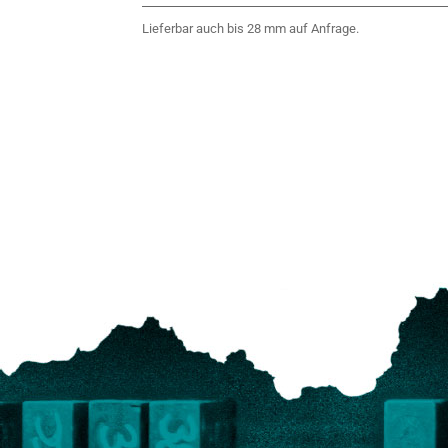
Lieferbar auch bis 28 mm auf Anfrage.