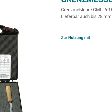
Grenzmeßlehre GML 6-16
Lieferbar auch bis 28 mm
Zur Nutzung mit