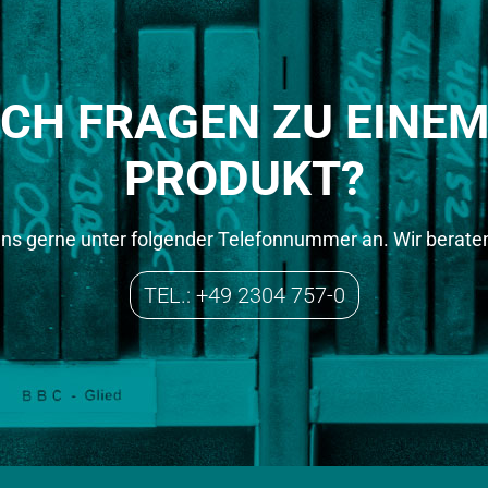
OCH FRAGEN ZU EINE
PRODUKT?
uns gerne unter folgender Telefonnummer an. Wir beraten
TEL.: +49 2304 757-0