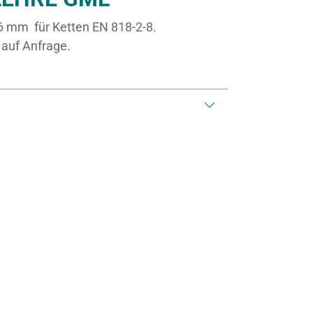
 mm für Ketten EN 818-2-8.
 auf Anfrage.