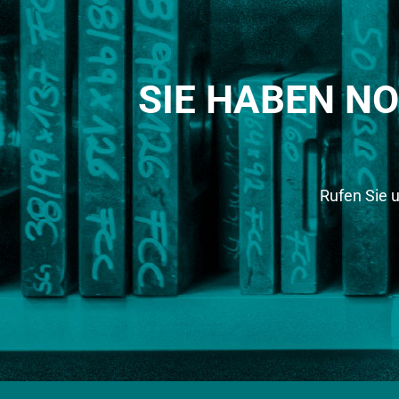
SIE HABEN N
Rufen Sie 