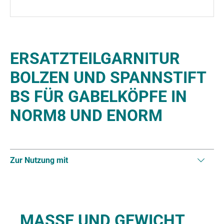
ERSATZTEILGARNITUR
BOLZEN UND SPANNSTIFT
BS FÜR GABELKÖPFE IN
NORM8 UND ENORM
Zur Nutzung mit
MASSE UND GEWICHT