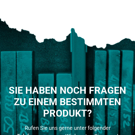
SIE HABEN NOCH FRAGEN
ZU EINEM BESTIMMTEN
PRODUKT?
Rufen Sie uns gerne unter folgender