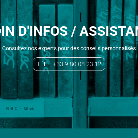
IN D'INFOS / ASSISTA
Consultez nos experts pour des conseils personnalisés
TÉL. : +33 9 80 08 23 12