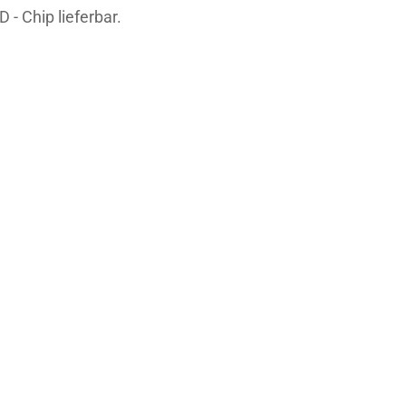
 - Chip lieferbar.