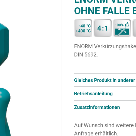
OHNE FALLE 
ENORM Verkürzungshaken
DIN 5692.
Gleiches Produkt in anderer
Betriebsanleitung
Zusatzinformationen
Auf Wunsch sind weitere
Anfrage erhältlich.