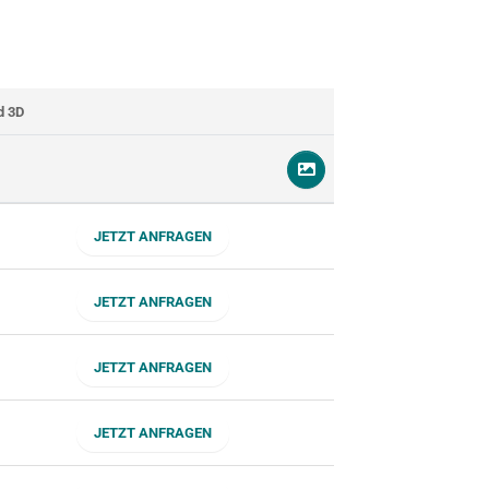
d 3D
JETZT ANFRAGEN
JETZT ANFRAGEN
JETZT ANFRAGEN
JETZT ANFRAGEN