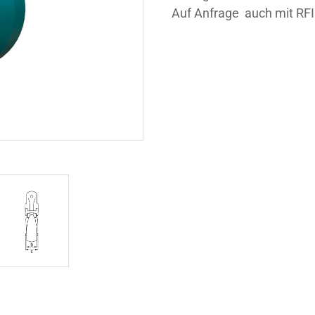
Auf Anfrage auch mit RFID