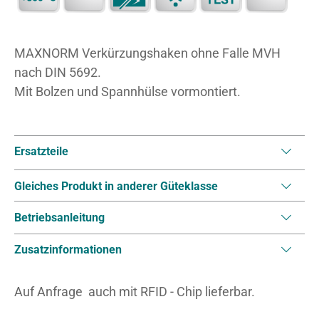
MAXNORM Verkürzungshaken ohne Falle MVH
nach DIN 5692.
Mit Bolzen und Spannhülse vormontiert.
Ersatzteile
Gleiches Produkt in anderer Güteklasse
Betriebsanleitung
Zusatzinformationen
Auf Anfrage auch mit RFID - Chip lieferbar.