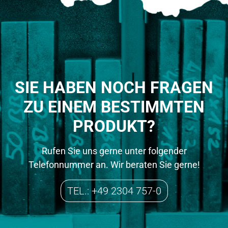
SIE HABEN NOCH FRAGEN
ZU EINEM BESTIMMTEN
PRODUKT?
Rufen Sie uns gerne unter folgender
Telefonnummer an. Wir beraten Sie gerne!
TEL.: +49 2304 757-0