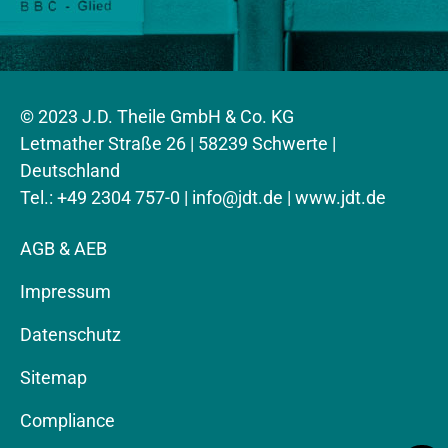
© 2023 J.D. Theile GmbH & Co. KG
Letmather Straße 26 | 58239 Schwerte |
Deutschland
Tel.: +49 2304 757-0 |
info@jdt.de
| www.jdt.de
AGB & AEB
Impressum
Datenschutz
Sitemap
Compliance