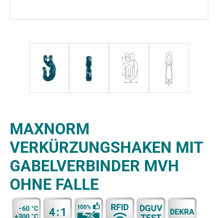
MAXNORM
VERKÜRZUNGSHAKEN MIT
GABELVERBINDER MVH
OHNE FALLE