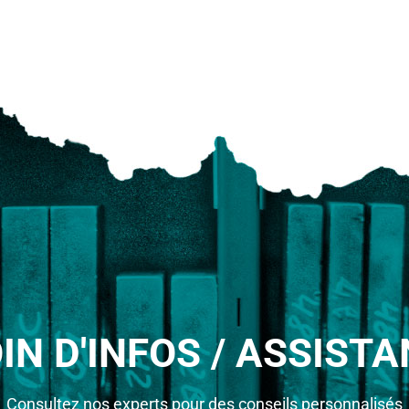
IN D'INFOS / ASSISTA
Consultez nos experts pour des conseils personnalisés