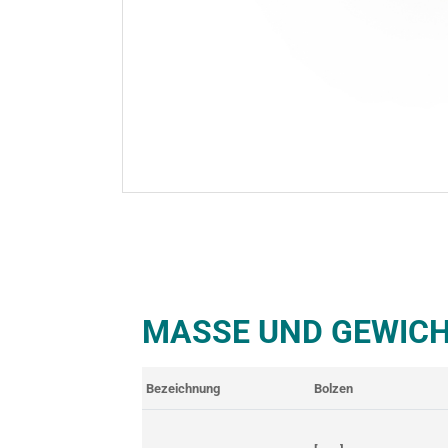
MASSE UND GEWICH
Bezeichnung
Bolzen