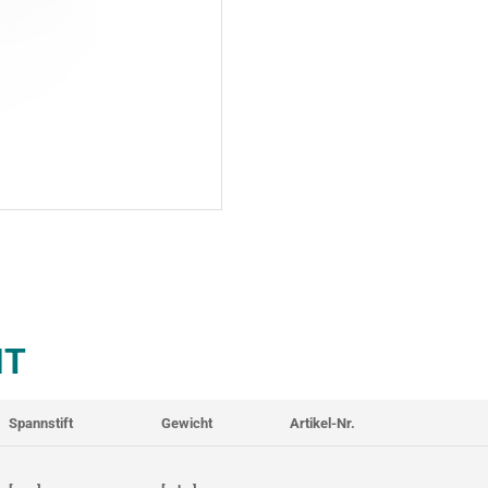
T
Spannstift
Gewicht
Artikel-Nr.