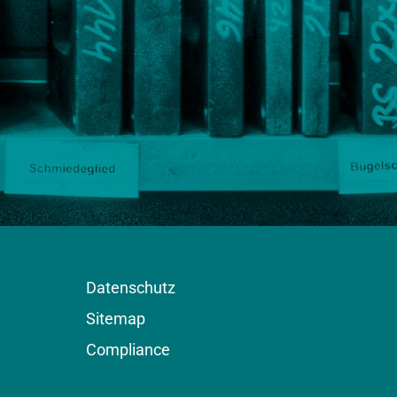
Datenschutz
Sitemap
Compliance