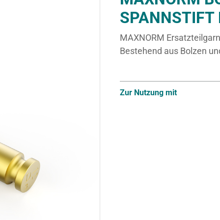
SPANNSTIFT
MAXNORM Ersatzteilgarn
Bestehend aus Bolzen und
Zur Nutzung mit