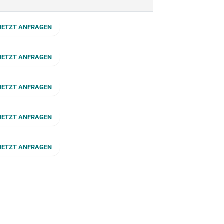
JETZT ANFRAGEN
JETZT ANFRAGEN
JETZT ANFRAGEN
JETZT ANFRAGEN
JETZT ANFRAGEN